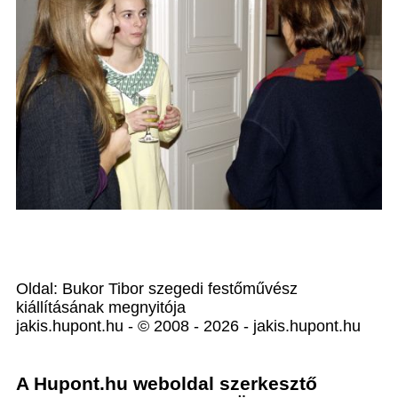
Oldal: Bukor Tibor szegedi festőművész
kiállításának megnyitója
jakis.hupont.hu - © 2008 - 2026 - jakis.hupont.hu
A Hupont.hu weboldal szerkesztő